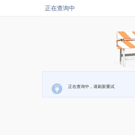
正在查询中
正在查询中，请刷新重试