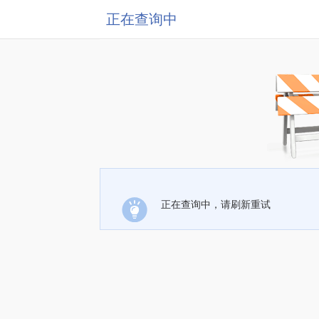
正在查询中
正在查询中，请刷新重试