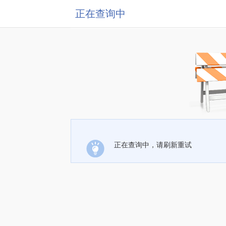
正在查询中
正在查询中，请刷新重试