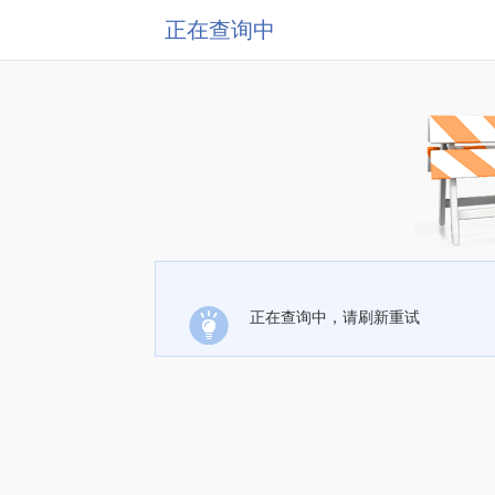
正在查询中
正在查询中，请刷新重试