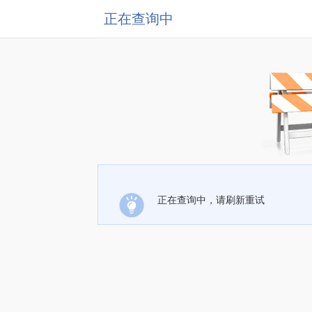
正在查询中
正在查询中，请刷新重试