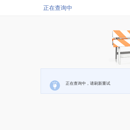
正在查询中
正在查询中，请刷新重试