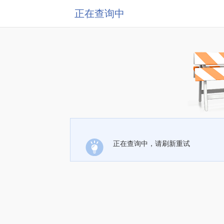
正在查询中
正在查询中，请刷新重试