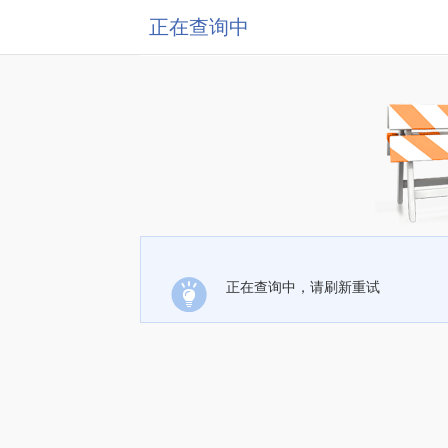
正在查询中
正在查询中，请刷新重试