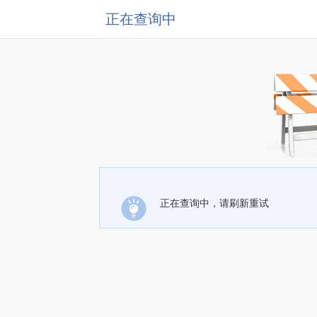
正在查询中
正在查询中，请刷新重试