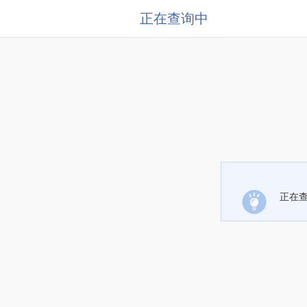
正在查询中
正在