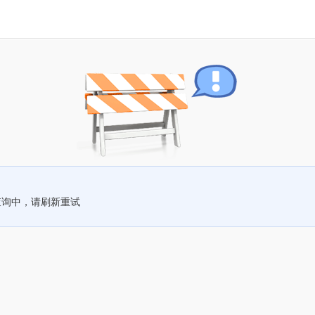
查询中，请刷新重试