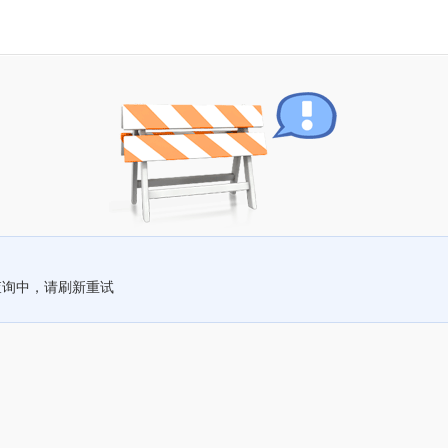
查询中，请刷新重试