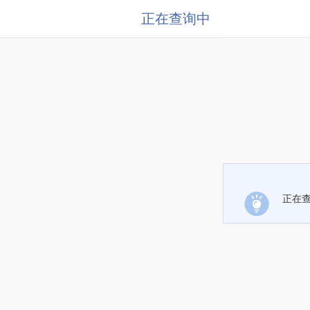
正在查询中
正在