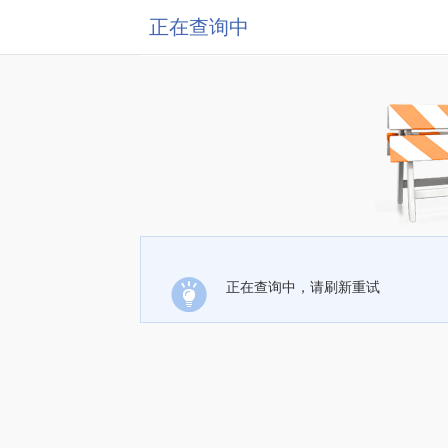
正在查询中
正在查询中，请刷新重试