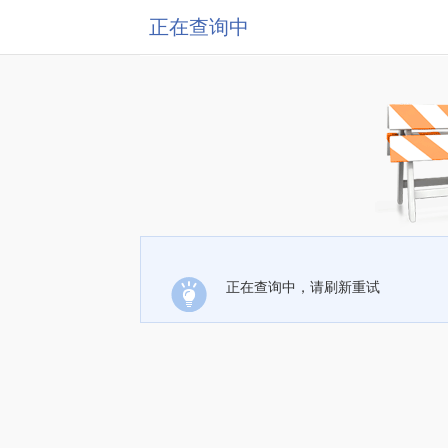
正在查询中
正在查询中，请刷新重试