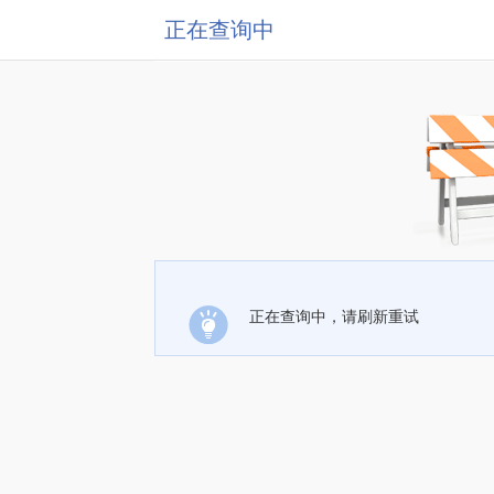
正在查询中
正在查询中，请刷新重试