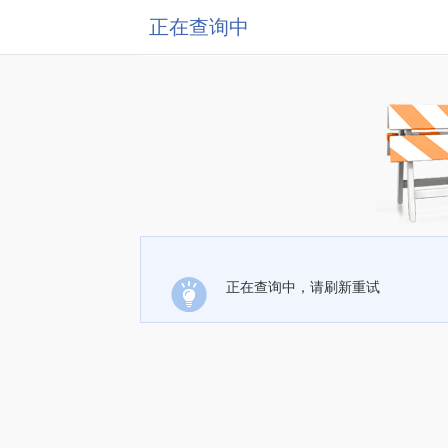
正在查询中
正在查询中，请刷新重试