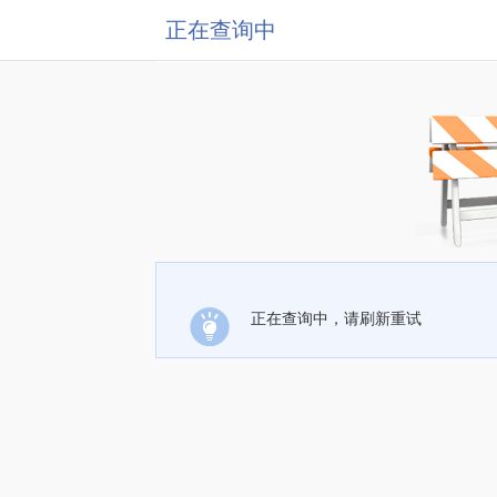
正在查询中
正在查询中，请刷新重试